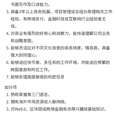
书面写作及口译能力。
具备3年以上商务拓展、项目管理或总经办助理相关工作
经验，有跨境支付、金融科技或互联网行业经验者尤
佳。
对商业有强烈的好奇心和洞察力，能快速理解公司业务
和战略意图。
能够灵活应对不同文化背景的商务场景，情商高，具备
强大的同理心。
能够适应快节奏、多任务的工作环境，并能适应频繁的
跨国差旅和时区工作。
能够处理高度敏感的机密信息
加分项
熟练掌握第三门语言。
拥有海外市场资源或人脉网络。
对Web3、区块链或跨境金融有浓厚兴趣或基础知识。