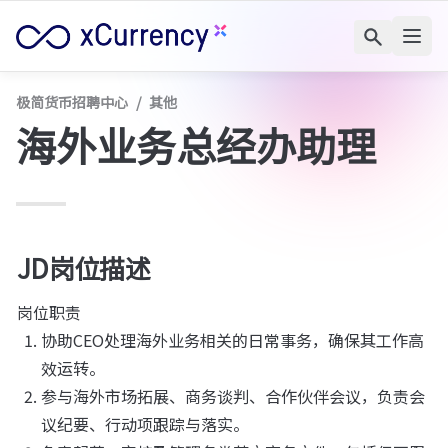
极简货币招聘中心
/
其他
海外业务总经办助理
JD岗位描述
岗位职责
协助CEO处理海外业务相关的日常事务，确保其工作高
效运转。
参与海外市场拓展、商务谈判、合作伙伴会议，负责会
议纪要、行动项跟踪与落实。