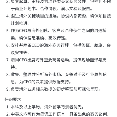
负责起草、审核及管理各类英文商务文件，包括但不限
于商业计划书、合作协议、演示文稿及报告。
跟进海外关键项目的进展，协调内部资源，确保项目按
计划推进。
作为CEO与海外团队、客户及合作伙伴之间的沟通桥
梁，确保信息准确、高效传递。
安排并筹备CEO的海外商务行程，包括签证、差旅、会
议安排等。
陪同CEO出席海外重要商务活动，提供现场翻译与支
持。
收集、整理并分析海外市场、竞争对手及行业趋势信
息，为CEO的决策提供数据支持。
负责海外业务相关数据的初步整理与可视化呈现。
任职要求
本科及以上学历，海外留学背景者优先。
中英文均可作为母语工作语言，具备出色的商务谈判、